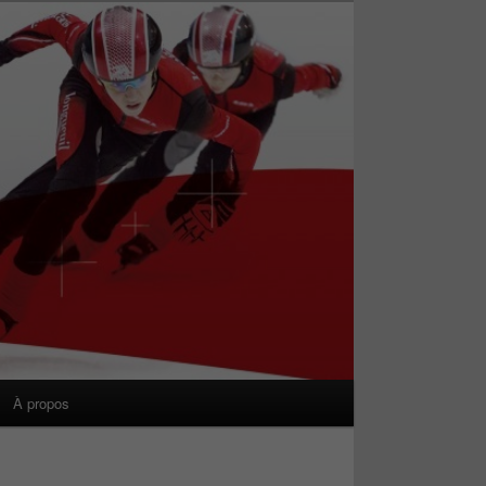
À propos