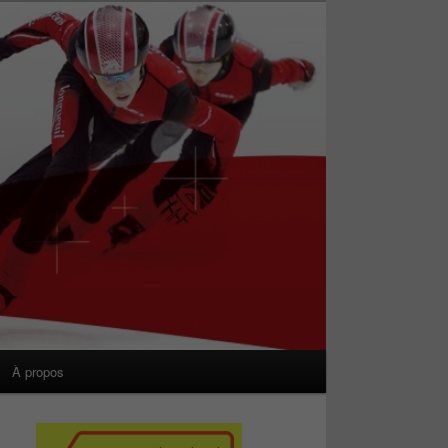
À propos