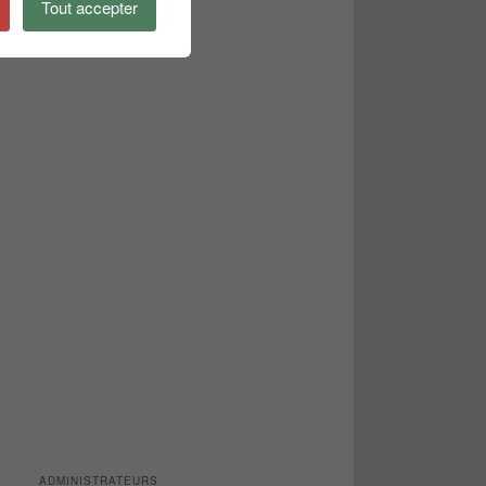
Tout accepter
ADMINISTRATEURS